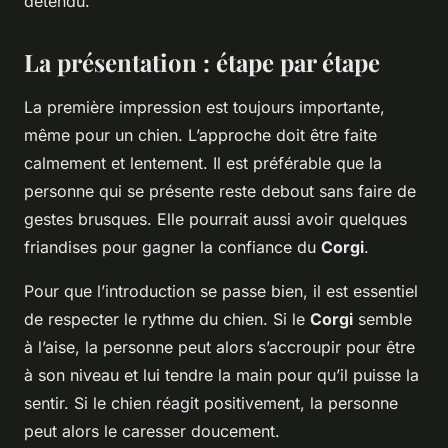
détendu.
La présentation : étape par étape
La première impression est toujours importante,
même pour un chien. L’approche doit être faite
calmement et lentement. Il est préférable que la
personne qui se présente reste debout sans faire de
gestes brusques. Elle pourrait aussi avoir quelques
friandises pour gagner la confiance du
Corgi
.
Pour que l’introduction se passe bien, il est essentiel
de respecter le rythme du chien. Si le
Corgi
semble
à l’aise, la personne peut alors s’accroupir pour être
à son niveau et lui tendre la main pour qu’il puisse la
sentir. Si le chien réagit positivement, la personne
peut alors le caresser doucement.