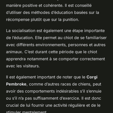
manière positive et cohérente. Il est conseillé
d’utiliser des méthodes d’éducation basées sur la
récompense plutôt que sur la punition.
La socialisation est également une étape importante
de l’éducation. Elle permet au chiot de se familiariser
avec différents environnements, personnes et autres
animaux. C’est durant cette période que le chiot
apprendra notamment à se comporter correctement
avec les visiteurs.
Il est également important de noter que le
Corgi
Pembroke
, comme d’autres races de chiens, peut
avoir des comportements indésirables s’il s’ennuie
ou s’il n’a pas suffisamment d’exercice. Il est donc
crucial de lui fournir une activité régulière et de le
stimuler mentalement.