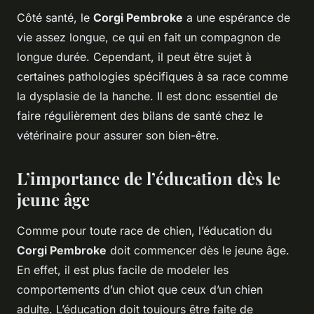
Côté santé, le
Corgi Pembroke
a une espérance de
vie assez longue, ce qui en fait un compagnon de
longue durée. Cependant, il peut être sujet à
certaines pathologies spécifiques à sa race comme
la dysplasie de la hanche. Il est donc essentiel de
faire régulièrement des bilans de santé chez le
vétérinaire pour assurer son bien-être.
L’importance de l’éducation dès le
jeune âge
Comme pour toute race de chien, l’éducation du
Corgi Pembroke
doit commencer dès le jeune âge.
En effet, il est plus facile de modeler les
comportements d’un chiot que ceux d’un chien
adulte. L’éducation doit toujours être faite de