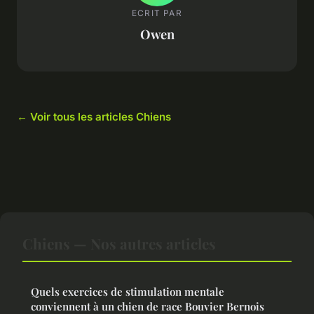
ECRIT PAR
Owen
← Voir tous les articles Chiens
Chiens — Nos autres articles
Quels exercices de stimulation mentale
conviennent à un chien de race Bouvier Bernois