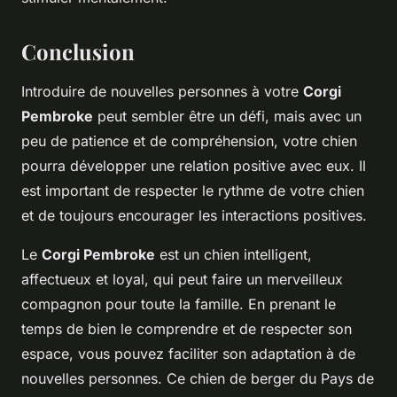
Conclusion
Introduire de nouvelles personnes à votre
Corgi
Pembroke
peut sembler être un défi, mais avec un
peu de patience et de compréhension, votre chien
pourra développer une relation positive avec eux. Il
est important de respecter le rythme de votre chien
et de toujours encourager les interactions positives.
Le
Corgi Pembroke
est un chien intelligent,
affectueux et loyal, qui peut faire un merveilleux
compagnon pour toute la famille. En prenant le
temps de bien le comprendre et de respecter son
espace, vous pouvez faciliter son adaptation à de
nouvelles personnes. Ce chien de berger du Pays de