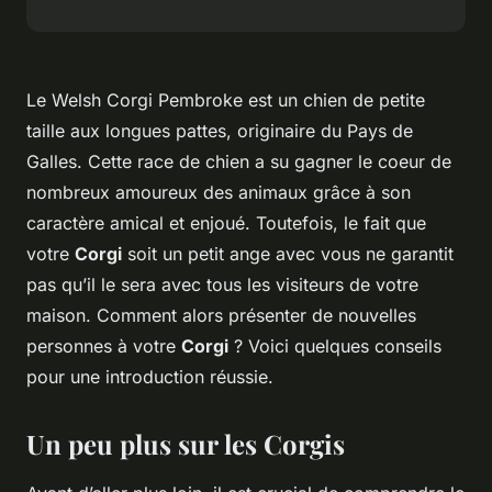
Le Welsh Corgi Pembroke est un chien de petite
taille aux longues pattes, originaire du Pays de
Galles. Cette race de chien a su gagner le coeur de
nombreux amoureux des animaux grâce à son
caractère amical et enjoué. Toutefois, le fait que
votre
Corgi
soit un petit ange avec vous ne garantit
pas qu’il le sera avec tous les visiteurs de votre
maison. Comment alors présenter de nouvelles
personnes à votre
Corgi
? Voici quelques conseils
pour une introduction réussie.
Un peu plus sur les Corgis