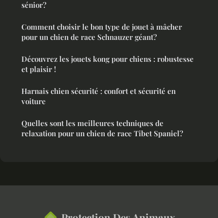
sénior?
Comment choisir le bon type de jouet à mâcher
pour un chien de race Schnauzer géant?
Découvrez les jouets kong pour chiens : robustesse
et plaisir !
Harnais chien sécurité : confort et sécurité en
voiture
Quelles sont les meilleures techniques de
relaxation pour un chien de race Tibet Spaniel?
Protection Des Animaux