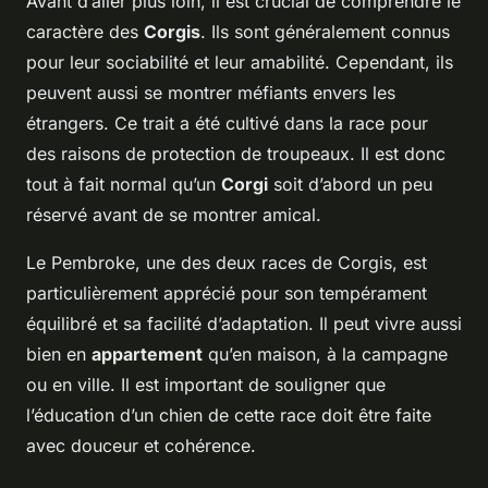
Avant d’aller plus loin, il est crucial de comprendre le
caractère des
Corgis
. Ils sont généralement connus
pour leur sociabilité et leur amabilité. Cependant, ils
peuvent aussi se montrer méfiants envers les
étrangers. Ce trait a été cultivé dans la race pour
des raisons de protection de troupeaux. Il est donc
tout à fait normal qu’un
Corgi
soit d’abord un peu
réservé avant de se montrer amical.
Le Pembroke, une des deux races de Corgis, est
particulièrement apprécié pour son tempérament
équilibré et sa facilité d’adaptation. Il peut vivre aussi
bien en
appartement
qu’en maison, à la campagne
ou en ville. Il est important de souligner que
l’éducation d’un chien de cette race doit être faite
avec douceur et cohérence.