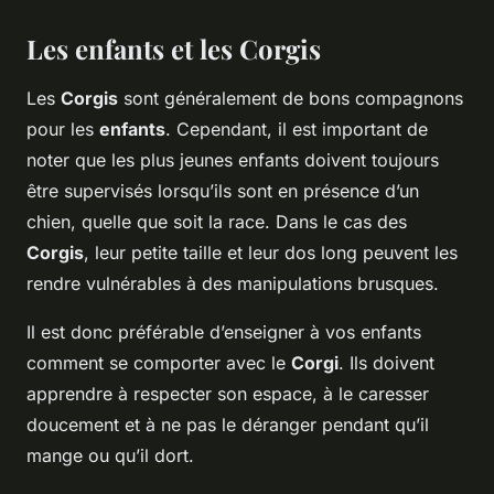
Les enfants et les Corgis
Les
Corgis
sont généralement de bons compagnons
pour les
enfants
. Cependant, il est important de
noter que les plus jeunes enfants doivent toujours
être supervisés lorsqu’ils sont en présence d’un
chien, quelle que soit la race. Dans le cas des
Corgis
, leur petite taille et leur dos long peuvent les
rendre vulnérables à des manipulations brusques.
Il est donc préférable d’enseigner à vos enfants
comment se comporter avec le
Corgi
. Ils doivent
apprendre à respecter son espace, à le caresser
doucement et à ne pas le déranger pendant qu’il
mange ou qu’il dort.