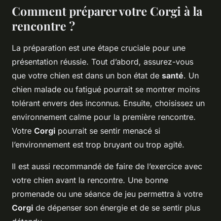
Comment préparer votre Corgi à la
rencontre ?
La préparation est une étape cruciale pour une
présentation réussie. Tout d’abord, assurez-vous
que votre chien est dans un bon état de
santé
. Un
chien malade ou fatigué pourrait se montrer moins
tolérant envers des inconnus. Ensuite, choisissez un
environnement calme pour la première rencontre.
Votre
Corgi
pourrait se sentir menacé si
l’environnement est trop bruyant ou trop agité.
Il est aussi recommandé de faire de l’exercice avec
votre chien avant la rencontre. Une bonne
promenade ou une séance de jeu permettra à votre
Corgi
de dépenser son énergie et de se sentir plus