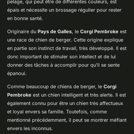
pelage, qui peut être de différentes couleurs, est
épais et nécessite un brossage régulier pour rester
en bonne santé.
Originaire du
Pays de Galles
, le
Corgi Pembroke
est
une race de chien de berger. Cette origine explique
en partie son instinct de travail, très développé. Il est
donc important de stimuler son intellect et de lui
donner des tâches à accomplir pour qu’il se sente
épanoui.
Comme beaucoup de chiens de berger, le
Corgi
Pembroke
est un chien intelligent et très alerte. Il est
également connu pour être un chien très affectueux
et loyal envers sa famille. Toutefois, comme
mentionné précédemment, il peut se montrer méfiant
envers les inconnus.