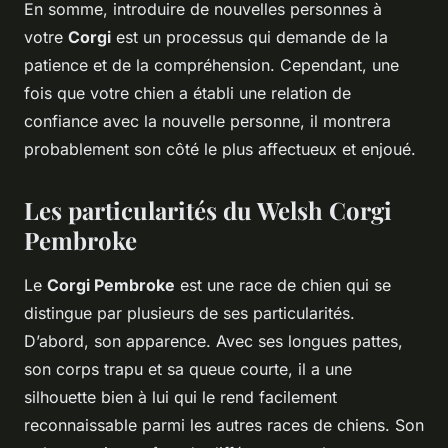
En somme, introduire de nouvelles personnes à
votre
Corgi
est un processus qui demande de la
patience et de la compréhension. Cependant, une
fois que votre chien a établi une relation de
confiance avec la nouvelle personne, il montrera
probablement son côté le plus affectueux et enjoué.
Les particularités du Welsh Corgi
Pembroke
Le
Corgi Pembroke
est une race de chien qui se
distingue par plusieurs de ses particularités.
D’abord, son apparence. Avec ses longues pattes,
son corps trapu et sa queue courte, il a une
silhouette bien à lui qui le rend facilement
reconnaissable parmi les autres races de chiens. Son