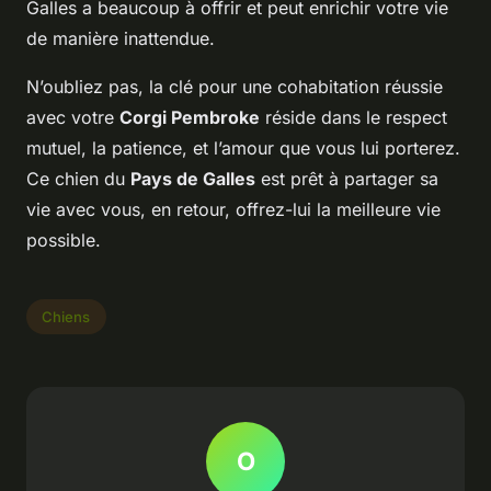
Galles a beaucoup à offrir et peut enrichir votre vie
de manière inattendue.
N’oubliez pas, la clé pour une cohabitation réussie
avec votre
Corgi Pembroke
réside dans le respect
mutuel, la patience, et l’amour que vous lui porterez.
Ce chien du
Pays de Galles
est prêt à partager sa
vie avec vous, en retour, offrez-lui la meilleure vie
possible.
Chiens
O